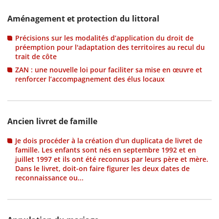
Aménagement et protection du littoral
Précisions sur les modalités d’application du droit de
préemption pour l'adaptation des territoires au recul du
trait de côte
ZAN : une nouvelle loi pour faciliter sa mise en œuvre et
renforcer l’accompagnement des élus locaux
Ancien livret de famille
Je dois procéder à la création d'un duplicata de livret de
famille. Les enfants sont nés en septembre 1992 et en
juillet 1997 et ils ont été reconnus par leurs père et mère.
Dans le livret, doit-on faire figurer les deux dates de
reconnaissance ou...