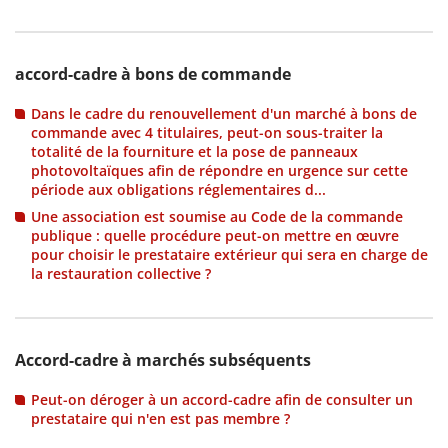
accord-cadre à bons de commande
Dans le cadre du renouvellement d'un marché à bons de
commande avec 4 titulaires, peut-on sous-traiter la
totalité de la fourniture et la pose de panneaux
photovoltaïques afin de répondre en urgence sur cette
période aux obligations réglementaires d...
Une association est soumise au Code de la commande
publique : quelle procédure peut-on mettre en œuvre
pour choisir le prestataire extérieur qui sera en charge de
la restauration collective ?
Accord-cadre à marchés subséquents
Peut-on déroger à un accord-cadre afin de consulter un
prestataire qui n'en est pas membre ?