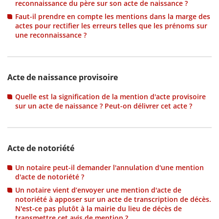
reconnaissance du père sur son acte de naissance ?
Faut-il prendre en compte les mentions dans la marge des
actes pour rectifier les erreurs telles que les prénoms sur
une reconnaissance ?
Acte de naissance provisoire
Quelle est la signification de la mention d'acte provisoire
sur un acte de naissance ? Peut-on délivrer cet acte ?
Acte de notoriété
Un notaire peut-il demander l'annulation d'une mention
d'acte de notoriété ?
Un notaire vient d’envoyer une mention d'acte de
notoriété à apposer sur un acte de transcription de décès.
N'est-ce pas plutôt à la mairie du lieu de décès de
transmettre cet avis de mention ?