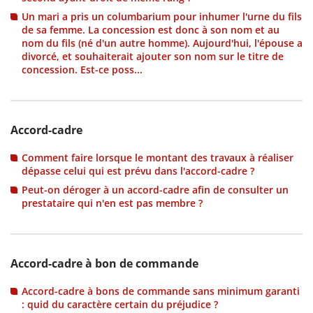
Un mari a pris un columbarium pour inhumer l'urne du fils
de sa femme. La concession est donc à son nom et au
nom du fils (né d'un autre homme). Aujourd'hui, l'épouse a
divorcé, et souhaiterait ajouter son nom sur le titre de
concession. Est-ce poss...
Accord-cadre
Comment faire lorsque le montant des travaux à réaliser
dépasse celui qui est prévu dans l'accord-cadre ?
Peut-on déroger à un accord-cadre afin de consulter un
prestataire qui n'en est pas membre ?
Accord-cadre à bon de commande
Accord-cadre à bons de commande sans minimum garanti
: quid du caractère certain du préjudice ?