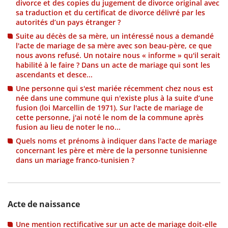
divorce et des copies du jugement de divorce original avec
sa traduction et du certificat de divorce délivré par les
autorités d’un pays étranger ?
Suite au décès de sa mère, un intéressé nous a demandé
l'acte de mariage de sa mère avec son beau-père, ce que
nous avons refusé. Un notaire nous « informe » qu'il serait
habilité à le faire ? Dans un acte de mariage qui sont les
ascendants et desce...
Une personne qui s'est mariée récemment chez nous est
née dans une commune qui n'existe plus à la suite d’une
fusion (loi Marcellin de 1971). Sur l'acte de mariage de
cette personne, j'ai noté le nom de la commune après
fusion au lieu de noter le no...
Quels noms et prénoms à indiquer dans l'acte de mariage
concernant les père et mère de la personne tunisienne
dans un mariage franco-tunisien ?
Acte de naissance
Une mention rectificative sur un acte de mariage doit-elle