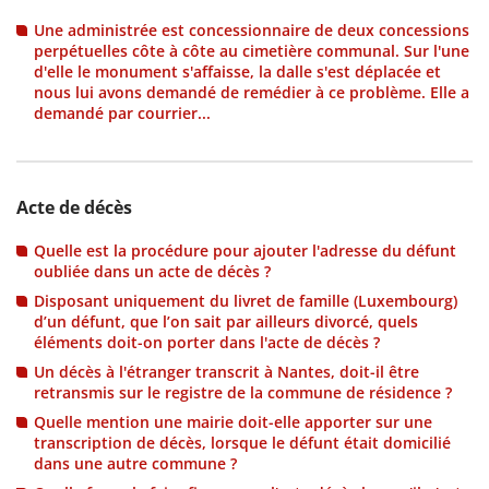
Une administrée est concessionnaire de deux concessions
perpétuelles côte à côte au cimetière communal. Sur l'une
d'elle le monument s'affaisse, la dalle s'est déplacée et
nous lui avons demandé de remédier à ce problème. Elle a
demandé par courrier...
Acte de décès
Quelle est la procédure pour ajouter l'adresse du défunt
oubliée dans un acte de décès ?
Disposant uniquement du livret de famille (Luxembourg)
d’un défunt, que l’on sait par ailleurs divorcé, quels
éléments doit-on porter dans l'acte de décès ?
Un décès à l'étranger transcrit à Nantes, doit-il être
retransmis sur le registre de la commune de résidence ?
Quelle mention une mairie doit-elle apporter sur une
transcription de décès, lorsque le défunt était domicilié
dans une autre commune ?