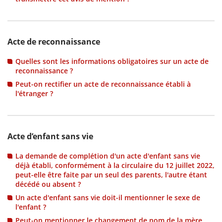
Acte de reconnaissance
Quelles sont les informations obligatoires sur un acte de
reconnaissance ?
Peut-on rectifier un acte de reconnaissance établi à
l'étranger ?
Acte d’enfant sans vie
La demande de complétion d'un acte d'enfant sans vie
déjà établi, conformément à la circulaire du 12 juillet 2022,
peut-elle être faite par un seul des parents, l'autre étant
décédé ou absent ?
Un acte d'enfant sans vie doit-il mentionner le sexe de
l'enfant ?
Peut-on mentionner le changement de nom de la mère