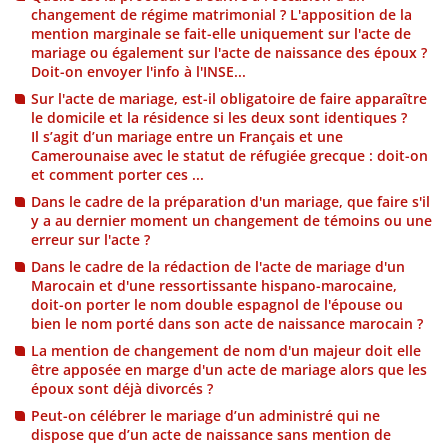
changement de régime matrimonial ? L'apposition de la
mention marginale se fait-elle uniquement sur l'acte de
mariage ou également sur l'acte de naissance des époux ?
Doit-on envoyer l'info à l'INSE...
Sur l'acte de mariage, est-il obligatoire de faire apparaître
le domicile et la résidence si les deux sont identiques ?
Il s’agit d’un mariage entre un Français et une
Camerounaise avec le statut de réfugiée grecque : doit-on
et comment porter ces ...
Dans le cadre de la préparation d'un mariage, que faire s'il
y a au dernier moment un changement de témoins ou une
erreur sur l'acte ?
Dans le cadre de la rédaction de l'acte de mariage d'un
Marocain et d'une ressortissante hispano-marocaine,
doit-on porter le nom double espagnol de l'épouse ou
bien le nom porté dans son acte de naissance marocain ?
La mention de changement de nom d'un majeur doit elle
être apposée en marge d'un acte de mariage alors que les
époux sont déjà divorcés ?
Peut-on célébrer le mariage d’un administré qui ne
dispose que d’un acte de naissance sans mention de