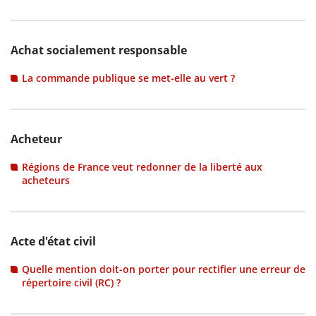
Achat socialement responsable
La commande publique se met-elle au vert ?
Acheteur
Régions de France veut redonner de la liberté aux
acheteurs
Acte d'état civil
Quelle mention doit-on porter pour rectifier une erreur de
répertoire civil (RC) ?