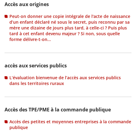
Accès aux origines
Peut-on donner une copie intégrale de l'acte de naissance
d’un enfant déclaré né sous le secret, puis reconnu par sa
mère une dizaine de jours plus tard, à celle-ci ? Puis plus
tard à cet enfant devenu majeur ? Si non, sous quelle
forme délivre-t-on...
accès aux services publics
L’évaluation bienvenue de l’accès aux services publics
dans les territoires ruraux
Accès des TPE/PME à la commande publique
Accès des petites et moyennes entreprises à la commande
publique