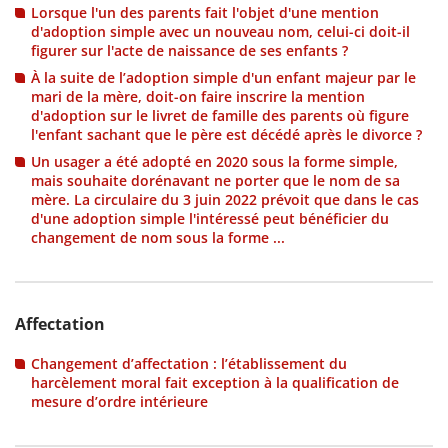
Lorsque l'un des parents fait l'objet d'une mention
d'adoption simple avec un nouveau nom, celui-ci doit-il
figurer sur l'acte de naissance de ses enfants ?
À la suite de l’adoption simple d'un enfant majeur par le
mari de la mère, doit-on faire inscrire la mention
d'adoption sur le livret de famille des parents où figure
l'enfant sachant que le père est décédé après le divorce ?
Un usager a été adopté en 2020 sous la forme simple,
mais souhaite dorénavant ne porter que le nom de sa
mère. La circulaire du 3 juin 2022 prévoit que dans le cas
d'une adoption simple l'intéressé peut bénéficier du
changement de nom sous la forme ...
Affectation
Changement d’affectation : l’établissement du
harcèlement moral fait exception à la qualification de
mesure d’ordre intérieure