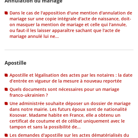
Annulation du mariage
Dans le cas de l'apposition d'une mention d'annulation de
mariage sur une copie intégrale d'acte de naissance, doit-
on masquer la mention de mariage et celle qui l'annule,
ou faut-il les laisser apparaître sachant que l'acte de
mariage annulé lui ne...
Apostille
Apostille et légalisation des actes par les notaires : la date
d’entrée en vigueur de la mesure à nouveau reportée
Quels documents sont nécessaires pour un mariage
franco-ukrainien ?
Une administrée souhaite déposer un dossier de mariage
dans notre mairie. Les futurs époux sont de nationalité
Kosovar. Madame habite en France, elle a obtenu un
certificat de coutume et de célibat uniquement avec le
tampon et sans la possibilité de...
Les demandes d'apostille sur les actes dématérialisés du