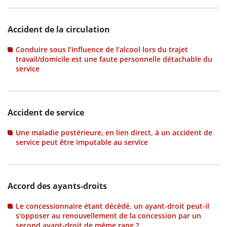
Accident de la circulation
Conduire sous l’influence de l’alcool lors du trajet
travail/domicile est une faute personnelle détachable du
service
Accident de service
Une maladie postérieure, en lien direct, à un accident de
service peut être imputable au service
Accord des ayants-droits
Le concessionnaire étant décédé, un ayant-droit peut-il
s'opposer au renouvellement de la concession par un
second ayant-droit de même rang ?