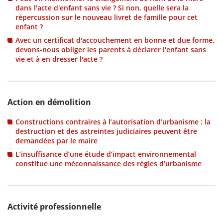
dans l'acte d'enfant sans vie ? Si non, quelle sera la
répercussion sur le nouveau livret de famille pour cet
enfant ?
Avec un certificat d'accouchement en bonne et due forme,
devons-nous obliger les parents à déclarer l'enfant sans
vie et à en dresser l'acte ?
Action en démolition
Constructions contraires à l’autorisation d’urbanisme : la
destruction et des astreintes judiciaires peuvent être
demandées par le maire
L’insuffisance d’une étude d’impact environnemental
constitue une méconnaissance des règles d’urbanisme
Activité professionnelle