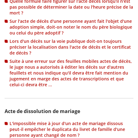
Quelle formule faire figurer sur l'acte décès lorsqu'il n'est
pas possible de déterminer la date ou l'heure précise de la
mort ?
Sur l'acte de décès d'une personne ayant fait l'objet d'une
adoption simple, doit-on noter le nom du père biologique
ou celui du père adoptif ?
Lors d'un décès sur la voie publique doit-on toujours
préciser la localisation dans l'acte de décès et le certificat
de décès ?
Suite à une erreur sur des feuilles mobiles actes de décès,
le juge nous a autorisés à éditer les décès sur d'autres
feuillets et nous indique qu'il devra être fait mention du
jugement en marge des actes de transcriptions et que
celui-ci devra être ...
Acte de dissolution de mariage
L'impossible mise à jour d'un acte de mariage dissous
peut-il empêcher le duplicata du livret de famille d'une
personne ayant changé de nom ?