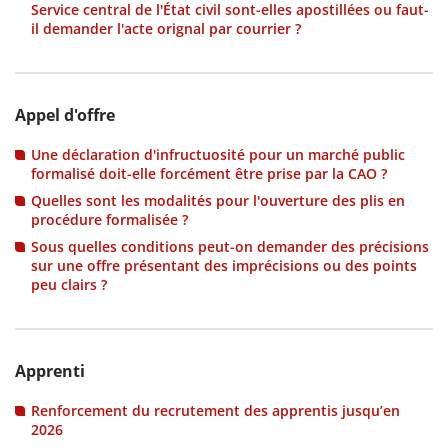
Service central de l'État civil sont-elles apostillées ou faut-
il demander l'acte orignal par courrier ?
Appel d'offre
Une déclaration d'infructuosité pour un marché public
formalisé doit-elle forcément être prise par la CAO ?
Quelles sont les modalités pour l'ouverture des plis en
procédure formalisée ?
Sous quelles conditions peut-on demander des précisions
sur une offre présentant des imprécisions ou des points
peu clairs ?
Apprenti
Renforcement du recrutement des apprentis jusqu’en
2026