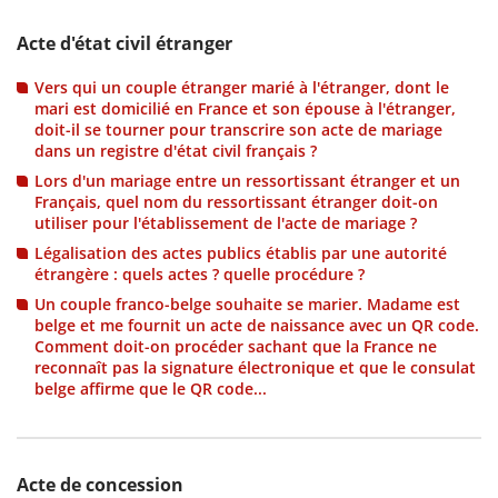
Acte d'état civil étranger
Vers qui un couple étranger marié à l'étranger, dont le
mari est domicilié en France et son épouse à l'étranger,
doit-il se tourner pour transcrire son acte de mariage
dans un registre d'état civil français ?
Lors d'un mariage entre un ressortissant étranger et un
Français, quel nom du ressortissant étranger doit-on
utiliser pour l'établissement de l'acte de mariage ?
Légalisation des actes publics établis par une autorité
étrangère : quels actes ? quelle procédure ?
Un couple franco-belge souhaite se marier. Madame est
belge et me fournit un acte de naissance avec un QR code.
Comment doit-on procéder sachant que la France ne
reconnaît pas la signature électronique et que le consulat
belge affirme que le QR code...
Acte de concession