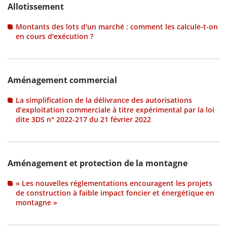
Allotissement
Montants des lots d'un marché : comment les calcule-t-on
en cours d'exécution ?
Aménagement commercial
La simplification de la délivrance des autorisations
d’exploitation commerciale à titre expérimental par la loi
dite 3DS n° 2022-217 du 21 février 2022
Aménagement et protection de la montagne
« Les nouvelles réglementations encouragent les projets
de construction à faible impact foncier et énergétique en
montagne »