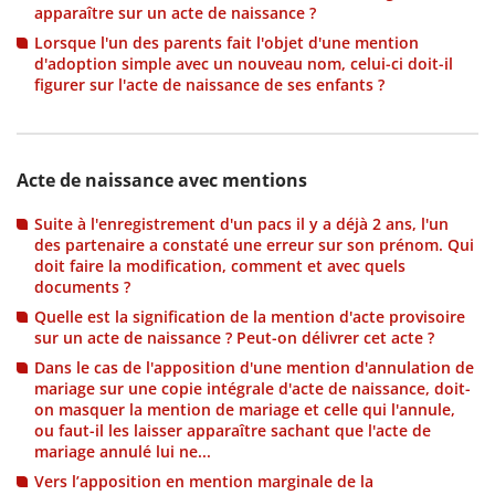
apparaître sur un acte de naissance ?
Lorsque l'un des parents fait l'objet d'une mention
d'adoption simple avec un nouveau nom, celui-ci doit-il
figurer sur l'acte de naissance de ses enfants ?
Acte de naissance avec mentions
Suite à l'enregistrement d'un pacs il y a déjà 2 ans, l'un
des partenaire a constaté une erreur sur son prénom. Qui
doit faire la modification, comment et avec quels
documents ?
Quelle est la signification de la mention d'acte provisoire
sur un acte de naissance ? Peut-on délivrer cet acte ?
Dans le cas de l'apposition d'une mention d'annulation de
mariage sur une copie intégrale d'acte de naissance, doit-
on masquer la mention de mariage et celle qui l'annule,
ou faut-il les laisser apparaître sachant que l'acte de
mariage annulé lui ne...
Vers l’apposition en mention marginale de la