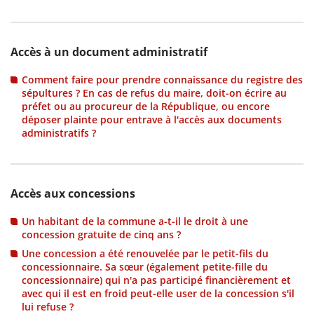
scientifique
Accès à un document administratif
er
Comment faire pour prendre connaissance du registre des
sépultures ? En cas de refus du maire, doit-on écrire au
préfet ou au procureur de la République, ou encore
gratuitement
déposer plainte pour entrave à l'accès aux documents
administratifs ?
Accès aux concessions
Un habitant de la commune a-t-il le droit à une
concession gratuite de cinq ans ?
Une concession a été renouvelée par le petit-fils du
concessionnaire. Sa sœur (également petite-fille du
concessionnaire) qui n'a pas participé financièrement et
avec qui il est en froid peut-elle user de la concession s'il
lui refuse ?