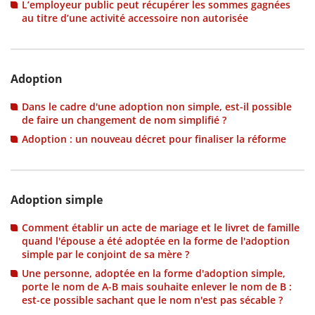
L’employeur public peut récupérer les sommes gagnées
au titre d’une activité accessoire non autorisée
Adoption
Dans le cadre d'une adoption non simple, est-il possible
de faire un changement de nom simplifié ?
Adoption : un nouveau décret pour finaliser la réforme
Adoption simple
Comment établir un acte de mariage et le livret de famille
quand l'épouse a été adoptée en la forme de l'adoption
simple par le conjoint de sa mère ?
Une personne, adoptée en la forme d'adoption simple,
porte le nom de A-B mais souhaite enlever le nom de B :
est-ce possible sachant que le nom n'est pas sécable ?