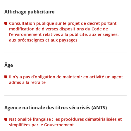
Affichage publicitaire
Consultation publique sur le projet de décret portant
modification de diverses dispositions du Code de
l’environnement relatives à la publicité, aux enseignes,
aux préenseignes et aux paysages
Âge
Il n’y a pas d’obligation de maintenir en activité un agent
admis à la retraite
Agence nationale des titres sécurisés (ANTS)
Nationalité française : les procédures dématérialisées et
simplifiées par le Gouvernement