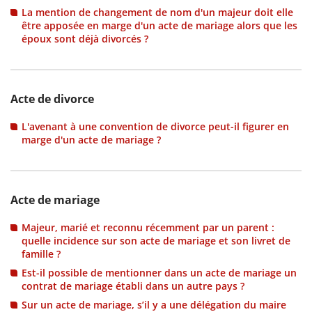
La mention de changement de nom d'un majeur doit elle
être apposée en marge d'un acte de mariage alors que les
époux sont déjà divorcés ?
Acte de divorce
L'avenant à une convention de divorce peut-il figurer en
marge d'un acte de mariage ?
Acte de mariage
Majeur, marié et reconnu récemment par un parent :
quelle incidence sur son acte de mariage et son livret de
famille ?
Est-il possible de mentionner dans un acte de mariage un
contrat de mariage établi dans un autre pays ?
Sur un acte de mariage, s’il y a une délégation du maire