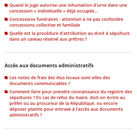
Quand le juge autorise une inhumation d’urne dans une
concession « individuelle » déjà occupée…
Concessions funéraires : attention à ne pas confondre
concessions collective et familiale
Quelle est la procédure d’attribution au droit à sépulture
dans un caveau réservé aux prêtres ?
Accès aux documents administratifs
Les notes de frais des élus locaux sont-elles des
documents communicables ?
Comment faire pour prendre connaissance du registre des
sépultures ? En cas de refus du maire, doit-on écrire au
préfet ou au procureur de la République, ou encore
déposer plainte pour entrave à l'accès aux documents
administratifs ?