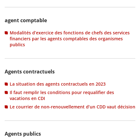
agent comptable
Modalités d’exercice des fonctions de chefs des services
financiers par les agents comptables des organismes
publics
Agents contractuels
La situation des agents contractuels en 2023
Il faut remplir les conditions pour requalifier des
vacations en CDI
Le courrier de non-renouvellement d’un CDD vaut décision
Agents publics