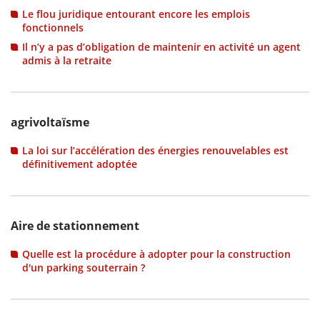
Le flou juridique entourant encore les emplois
fonctionnels
Il n’y a pas d’obligation de maintenir en activité un agent
admis à la retraite
agrivoltaïsme
La loi sur l’accélération des énergies renouvelables est
définitivement adoptée
Aire de stationnement
Quelle est la procédure à adopter pour la construction
d'un parking souterrain ?