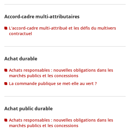
Accord-cadre multi-attributaires
L'accord-cadre multi-attribué et les défis du multivers
contractuel
Achat durable
Achats responsables : nouvelles obligations dans les
marchés publics et les concessions
La commande publique se met-elle au vert ?
Achat public durable
Achats responsables : nouvelles obligations dans les
marchés publics et les concessions